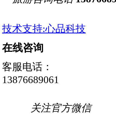
技术支持:心品科技
在线咨询
客服电话：
13876689061
关注官方微信