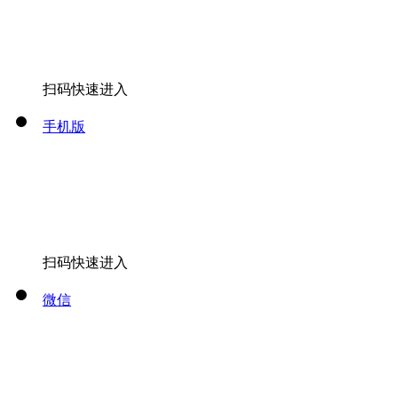
扫码快速进入
手机版
扫码快速进入
微信