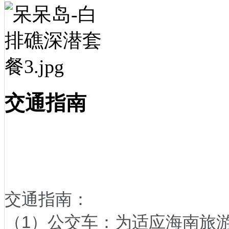
交通指南
交通指南：
（1）公交车：为适应海南旅