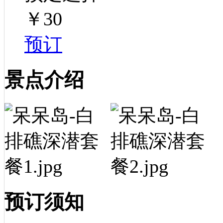
￥30
预订
景点介绍
预订须知