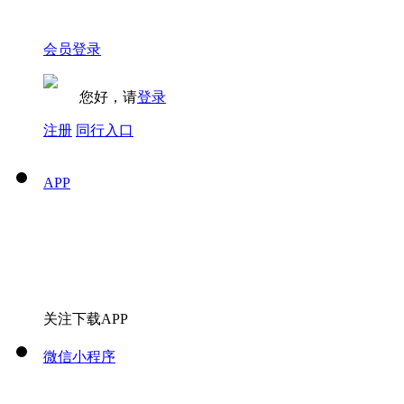
会员登录
您好，请
登录
注册
同行入口
APP
关注下载APP
微信小程序