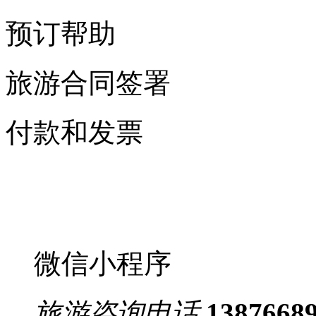
预订帮助
旅游合同签署
付款和发票
微信小程序
旅游咨询电话
1387668