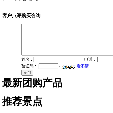
客户点评
购买咨询
姓名：
电话：
验证码：
看不清
最新团购产品
推荐景点