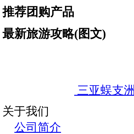
推荐团购产品
最新旅游攻略(图文)
三亚蜈支
关于我们
公
司简介