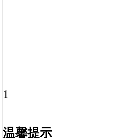
1
温馨提示