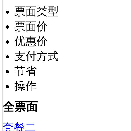
票面类型
票面价
优惠价
支付方式
节省
操作
全票面
套餐二