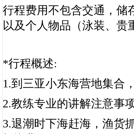
行程费用不包含交通，储存柜
以及个人物品（泳装、贵
*行程概述:
1.到三亚小东海营地集合
2.教练专业的讲解注意事
3.退潮时下海赶海，渔货