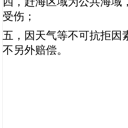
四，赶海区域为公共海域
受伤；
五，因天气等不可抗拒因
不另外赔偿。