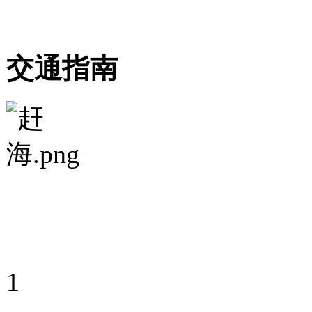
交通指南
1