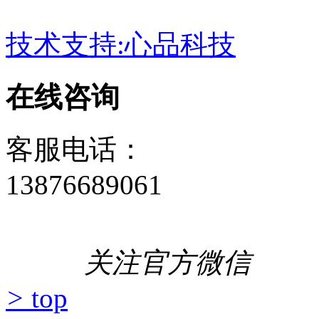
技术支持:心品科技
在线咨询
客服电话：
13876689061
关注官方微信
>
top