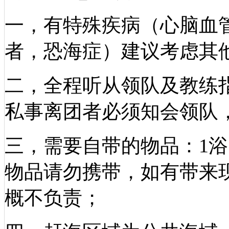
一，有特殊疾病（心脑血
者，恐海症）建议考虑其
二，全程听从领队及教练
私事离团者必须知会领队
三，需要自带的物品：1浴
物品请勿携带，如有带来
概不负责；