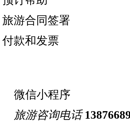
旅游合同签署
付款和发票
微信小程序
旅游咨询电话
1387668