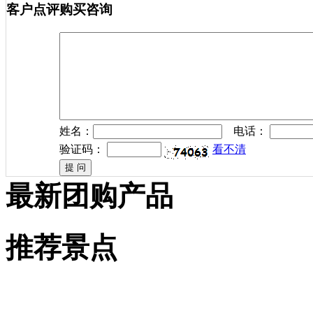
客户点评
购买咨询
姓名：
电话：
验证码：
看不清
最新团购产品
推荐景点