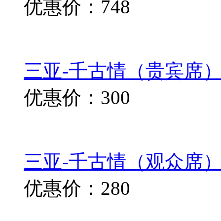
优惠价：748
三亚-千古情（贵宾席）演
优惠价：300
三亚-千古情（观众席）演
优惠价：280