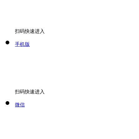
扫码快速进入
手机版
扫码快速进入
微信