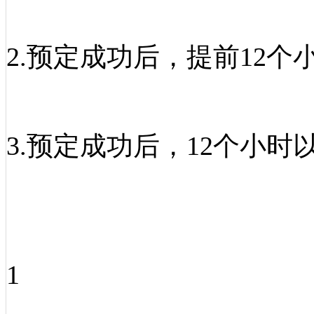
2.预定成功后，提前12个
3.预定成功后，12个小
1