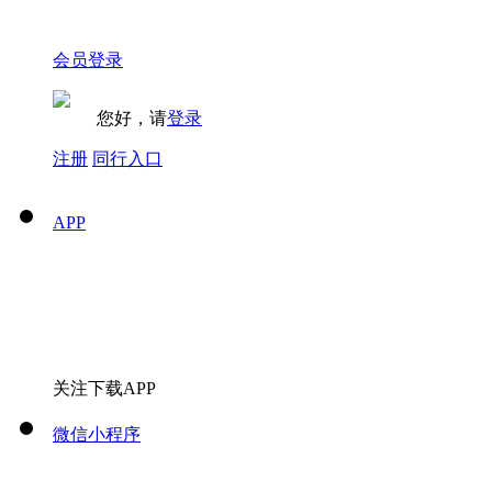
会员登录
您好，请
登录
注册
同行入口
APP
关注下载APP
微信小程序