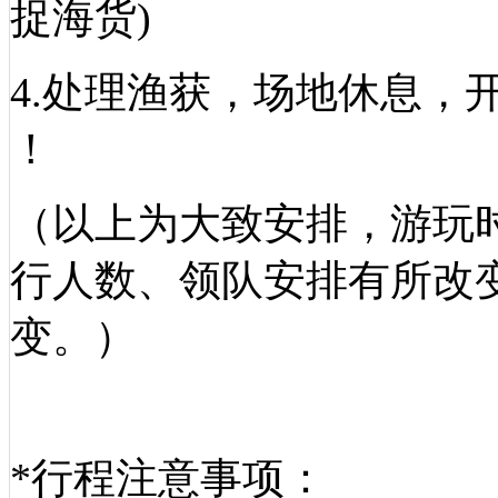
捉海货)
4.处理渔获，场地休息，
！
（以上为大致安排，游玩
行人数、领队安排有所改
变。）
*行程注意事项：