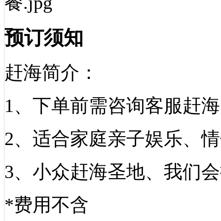
预订须知
赶海简介：
1、下单前需咨询客服赶
2、适合家庭亲子娱乐、
3、小众赶海圣地、我们
*费用不含