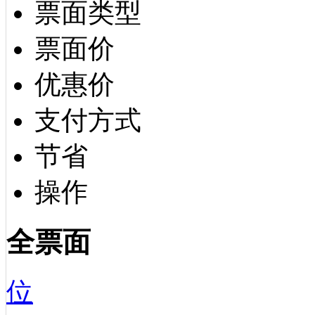
票面类型
票面价
优惠价
支付方式
节省
操作
全票面
位