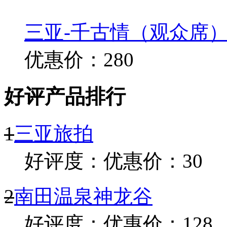
三亚-千古情（观众席）演
优惠价：280
好评产品排行
1
三亚旅拍
好评度：
优惠价：30
2
南田温泉神龙谷
好评度：
优惠价：128