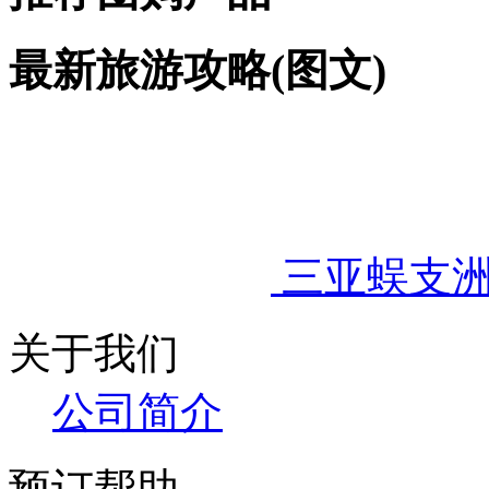
最新旅游攻略(图文)
三亚蜈支
关于我们
公司简介
预订帮助