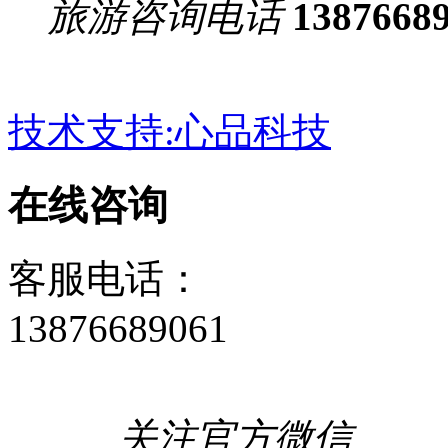
旅游咨询电话
1387668
技术支持:心品科技
在线咨询
客服电话：
13876689061
关注官方微信