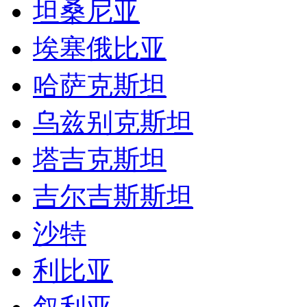
坦桑尼亚
埃塞俄比亚
哈萨克斯坦
乌兹别克斯坦
塔吉克斯坦
吉尔吉斯斯坦
沙特
利比亚