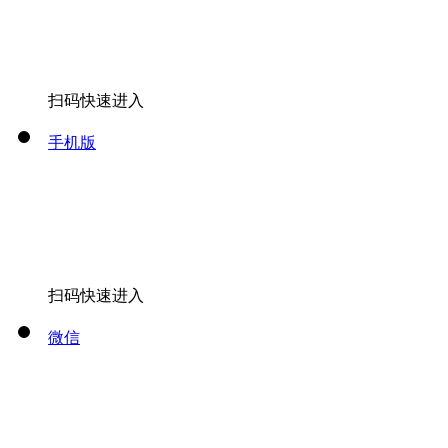
扫码快速进入
手机版
扫码快速进入
微信