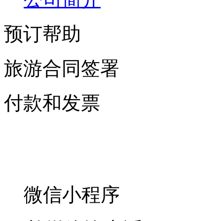
预订帮助
旅游合同签署
付款和发票
微信小程序