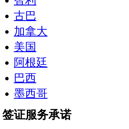
智利
古巴
加拿大
美国
阿根廷
巴西
墨西哥
签证服务承诺