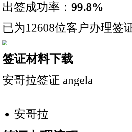
出签成功率：
99.8%
已为12608位客户办理签
签证材料下载
安哥拉签证
angela
安哥拉