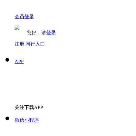
会员登录
您好，请
登录
注册
同行入口
APP
关注下载APP
微信小程序