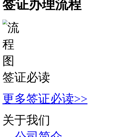
签证办理流程
签证必读
更多签证必读>>
关于我们
公司简介