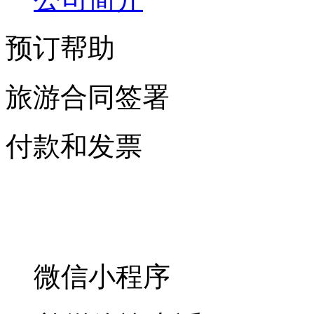
预订帮助
旅游合同签署
付款和发票
微信小程序