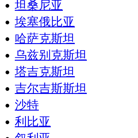
坦桑尼亚
埃塞俄比亚
哈萨克斯坦
乌兹别克斯坦
塔吉克斯坦
吉尔吉斯斯坦
沙特
利比亚