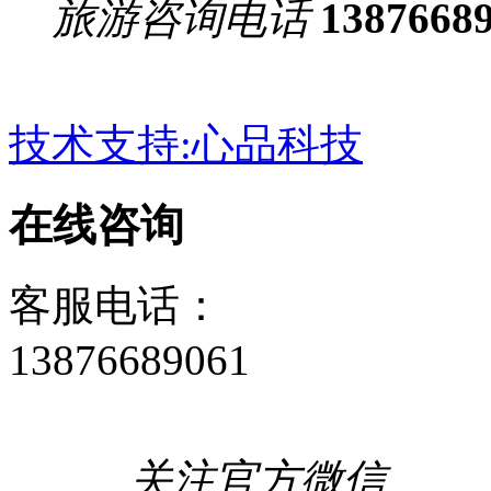
旅游咨询电话
1387668
技术支持:心品科技
在线咨询
客服电话：
13876689061
关注官方微信