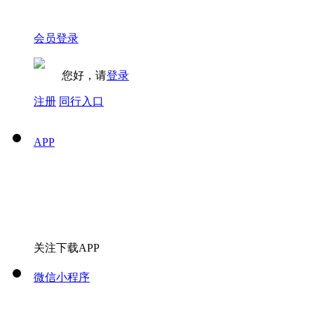
会员登录
您好，请
登录
注册
同行入口
APP
关注下载APP
微信小程序