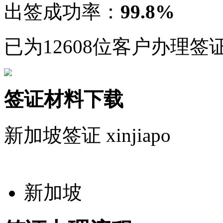
出签成功率：
99.8%
已为12608位客户办理签
签证材料下载
新加坡签证
xinjiapo
新加坡