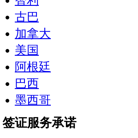
智利
古巴
加拿大
美国
阿根廷
巴西
墨西哥
签证服务承诺