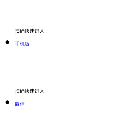
扫码快速进入
手机版
扫码快速进入
微信