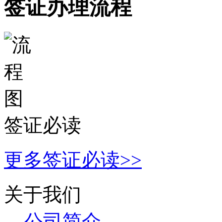
签证办理流程
签证必读
更多签证必读>>
关于我们
公司简介