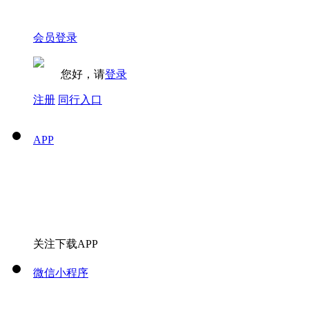
会员登录
您好，请
登录
注册
同行入口
APP
关注下载APP
微信小程序