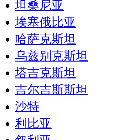
坦桑尼亚
埃塞俄比亚
哈萨克斯坦
乌兹别克斯坦
塔吉克斯坦
吉尔吉斯斯坦
沙特
利比亚