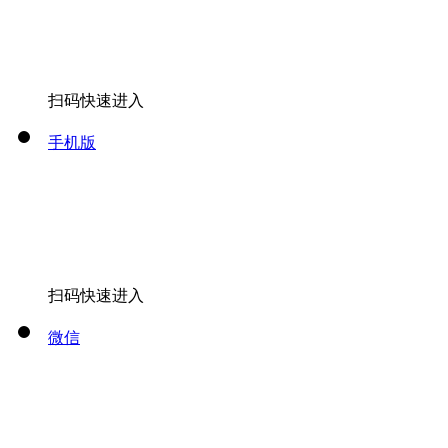
扫码快速进入
手机版
扫码快速进入
微信