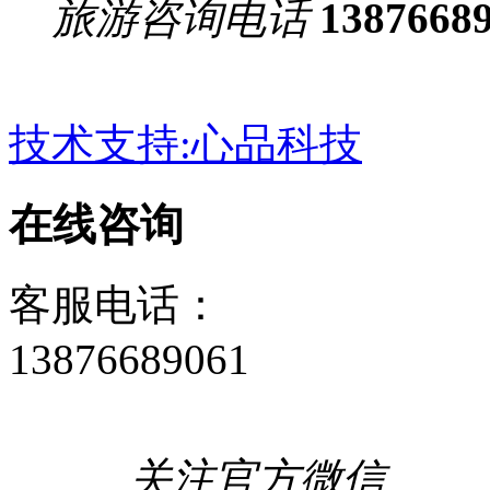
旅游咨询电话
1387668
技术支持:心品科技
在线咨询
客服电话：
13876689061
关注官方微信