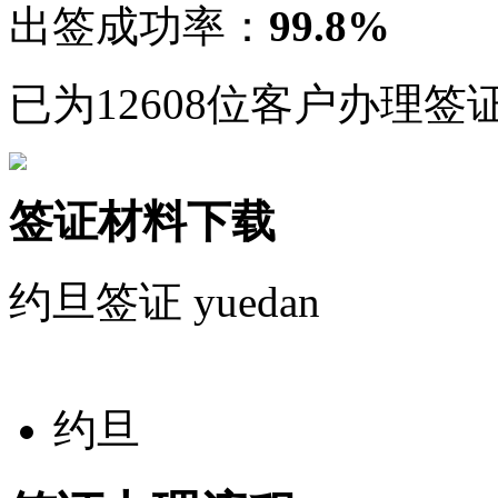
出签成功率：
99.8%
已为12608位客户办理签
签证材料下载
约旦签证
yuedan
约旦