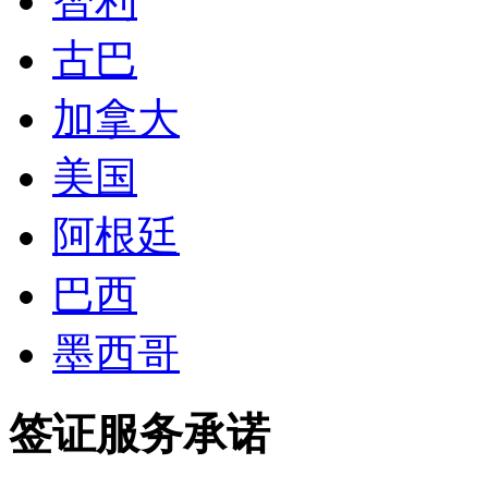
智利
古巴
加拿大
美国
阿根廷
巴西
墨西哥
签证服务承诺