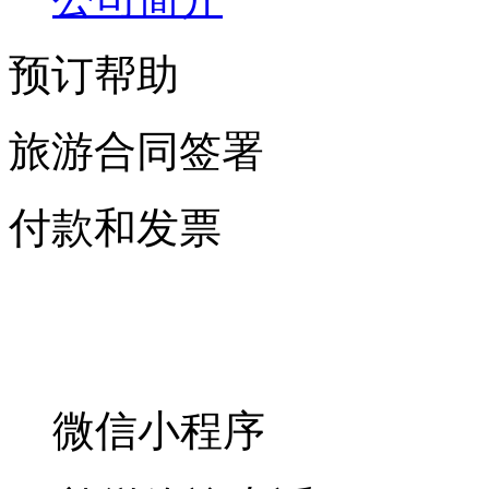
预订帮助
旅游合同签署
付款和发票
微信小程序