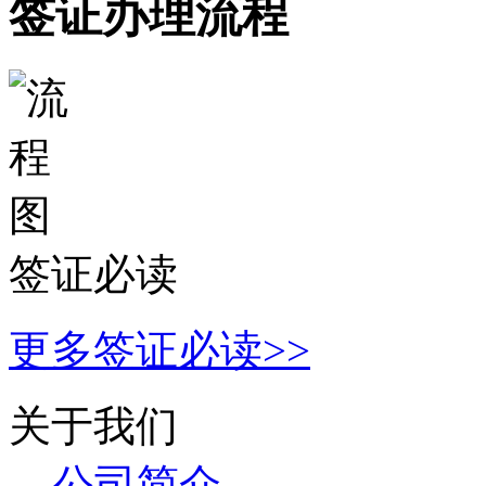
签证办理流程
签证必读
更多签证必读>>
关于我们
公司简
介