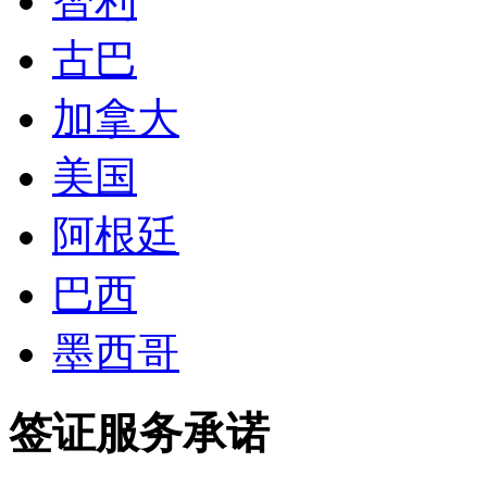
智利
古巴
加拿大
美国
阿根廷
巴西
墨西哥
签证服务承诺