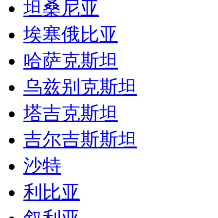
坦桑尼亚
埃塞俄比亚
哈萨克斯坦
乌兹别克斯坦
塔吉克斯坦
吉尔吉斯斯坦
沙特
利比亚