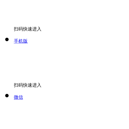
扫码快速进入
手机版
扫码快速进入
微信