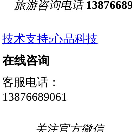
旅游咨询电话
1387668
技术支持:心品科技
在线咨询
客服电话：
13876689061
关注官方微信