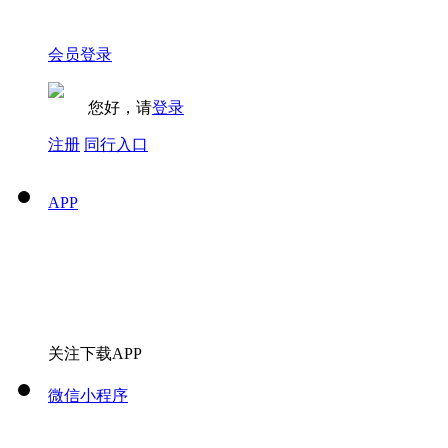
会员登录
您好，请
登录
注册
同行入口
APP
关注下载APP
微信小程序