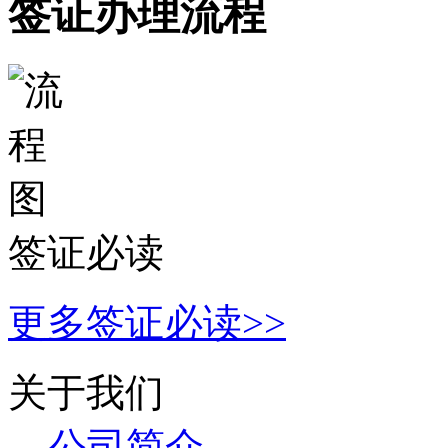
签证办理流程
签证必读
更多签证必读>>
关于我们
公
司简介