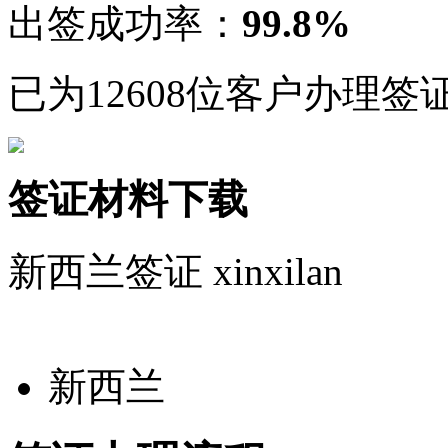
出签成功率：
99.8%
已为12608位客户办理签
签证材料下载
新西兰签证
xinxilan
新西兰