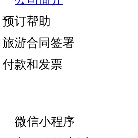
预订帮助
旅游合同签署
付款和发票
微信小程序