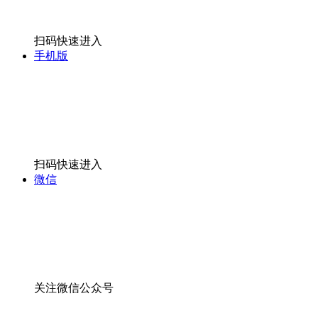
扫码快速进入
手机版
扫码快速进入
微信
关注微信公众号