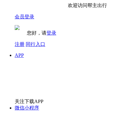
欢迎访问帮主出行
会员登录
您好，请
登录
注册
同行入口
APP
关注下载APP
微信小程序