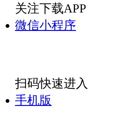
关注下载APP
微信小程序
扫码快速进入
手机版