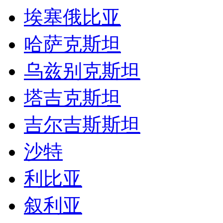
埃塞俄比亚
哈萨克斯坦
乌兹别克斯坦
塔吉克斯坦
吉尔吉斯斯坦
沙特
利比亚
叙利亚