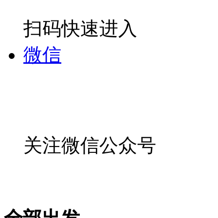
扫码快速进入
微信
关注微信公众号