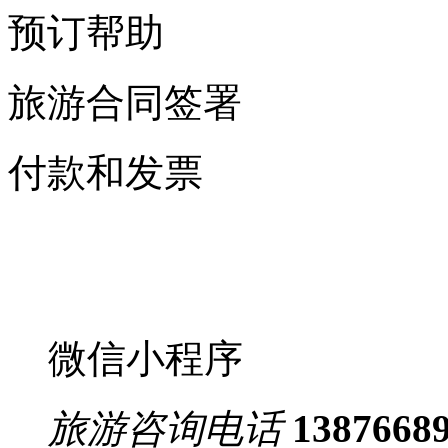
预订帮助
旅游合同签署
付款和发票
微信小程序
旅游咨询电话
1387668