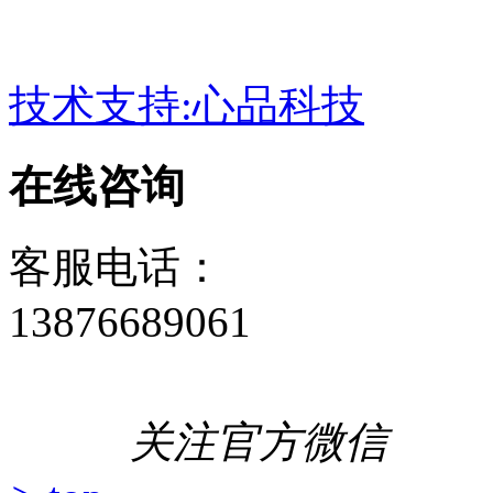
技术支持:心品科技
在线咨询
客服电话：
13876689061
关注官方微信