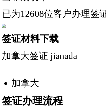
已为12608位客户办理签
签证材料下载
加拿大签证
jianada
加拿大
签证办理流程