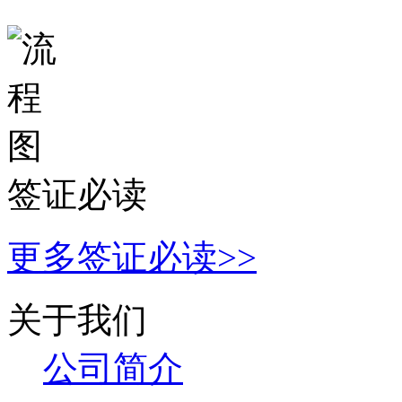
签证必读
更多签证必读>>
关于我们
公司简
介